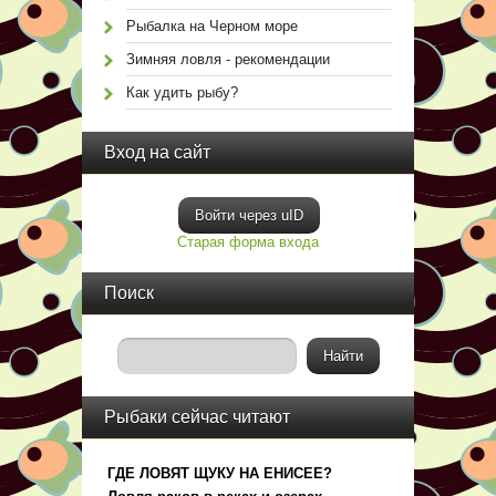
Рыбалка на Черном море
Зимняя ловля - рекомендации
Как удить рыбу?
Вход на сайт
Войти через uID
Старая форма входа
Поиск
Рыбаки сейчас читают
ГДЕ ЛОВЯТ ЩУКУ НА ЕНИСЕЕ?