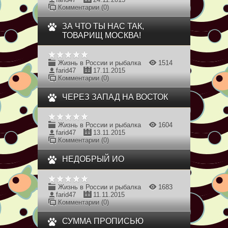
Комментарии (0)
ЗА ЧТО ТЫ НАС ТАК,
ТОВАРИЩ МОСКВА!
Жизнь в России и рыбалка
1514
farid47
17.11.2015
Комментарии (0)
ЧЕРЕЗ ЗАПАД НА ВОСТОК
Жизнь в России и рыбалка
1604
farid47
13.11.2015
Комментарии (0)
НЕДОБРЫЙ ИО
Жизнь в России и рыбалка
1683
farid47
11.11.2015
Комментарии (0)
СУММА ПРОПИСЬЮ