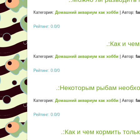
Категория:
Домашний аквариум как хобби
| Автор:
fa
Рейтинг: 0.0/0
.:Как и че
Категория:
Домашний аквариум как хобби
| Автор:
fa
Рейтинг: 0.0/0
.:Некоторым рыбам необхо
Категория:
Домашний аквариум как хобби
| Автор:
fa
Рейтинг: 0.0/0
.:Как и чем кормить толь