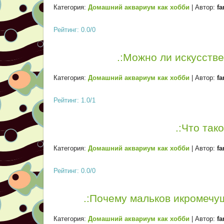
Категория:
Домашний аквариум как хобби
| Автор:
fa
Рейтинг: 0.0/0
.:Можно ли искусстве
Категория:
Домашний аквариум как хобби
| Автор:
fa
Рейтинг: 1.0/1
.:Что так
Категория:
Домашний аквариум как хобби
| Автор:
fa
Рейтинг: 0.0/0
.:Почему мальков икромечущ
Категория:
Домашний аквариум как хобби
| Автор:
fa