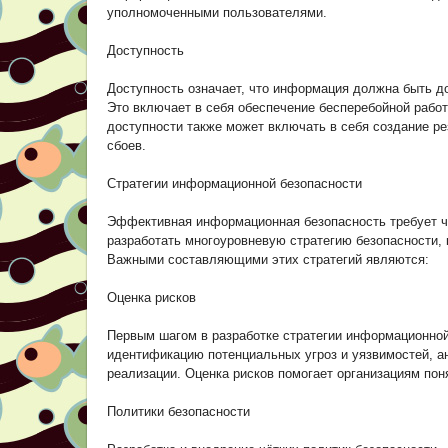
уполномоченными пользователями.
Доступность
Доступность означает, что информация должна быть до
Это включает в себя обеспечение бесперебойной работ
доступности также может включать в себя создание ре
сбоев.
Стратегии информационной безопасности
Эффективная информационная безопасность требует чё
разработать многоуровневую стратегию безопасности,
Важными составляющими этих стратегий являются:
Оценка рисков
Первым шагом в разработке стратегии информационной 
идентификацию потенциальных угроз и уязвимостей, ан
реализации. Оценка рисков помогает организациям пон
Политики безопасности