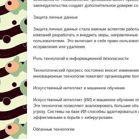
законодательства создает дополнительное доверие со 
Защита личных данных
Защита личных данных стала важным аспектом работы 
компаний разработать и внедрить меры, направленные
пользователями. Это включает в себя право пользоват
исправления или удаления.
Роль технологий в информационной безопасности
Технологический прогресс постоянно вносит изменени
инновационные технологии помогают организациям бо
Искусственный интеллект и машинное обучение
Искусственный интеллект (ИИ) и машинное обучение о
Эти технологии позволяют анализировать большие объ
угрозу. Системы на базе ИИ способны адаптироваться 
эффективными в борьбе с киберугрозами.
Облачные технологии