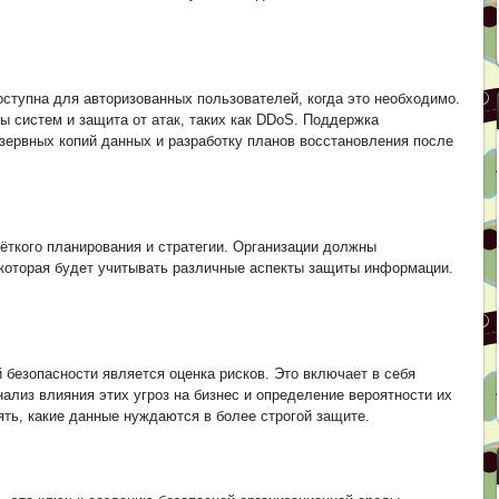
ступна для авторизованных пользователей, когда это необходимо.
ы систем и защита от атак, таких как DDoS. Поддержка
зервных копий данных и разработку планов восстановления после
ткого планирования и стратегии. Организации должны
 которая будет учитывать различные аспекты защиты информации.
безопасности является оценка рисков. Это включает в себя
ализ влияния этих угроз на бизнес и определение вероятности их
ять, какие данные нуждаются в более строгой защите.