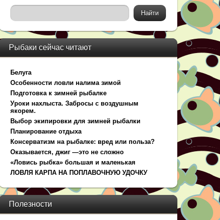
Рыбаки сейчас читают
Белуга
Особенности ловли налима зимой
Подготовка к зимней рыбалке
Уроки нахлыста. Забросы с воздушным
якорем.
Выбор экипировки для зимней рыбалки
Планирование отдыха
Консерватизм на рыбалке: вред или польза?
Оказывается, джиг —это не сложно
«Ловись рыбка» большая и маленькая
ЛОВЛЯ КАРПА НА ПОПЛАВОЧНУЮ УДОЧКУ
Полезности