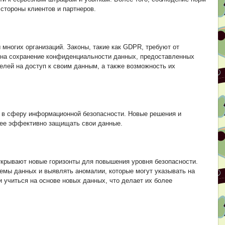
стороны клиентов и партнеров.
многих организаций. Законы, такие как GDPR, требуют от
 на сохранение конфиденциальности данных, предоставленных
елей на доступ к своим данным, а также возможность их
я в сферу информационной безопасности. Новые решения и
лее эффективно защищать свои данные.
ткрывают новые горизонты для повышения уровня безопасности.
емы данных и выявлять аномалии, которые могут указывать на
и учиться на основе новых данных, что делает их более