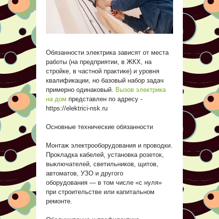
Обязанности электрика зависят от места
работы (на предприятии, в ЖКХ, на
стройке, в частной практике) и уровня
квалификации, но базовый набор задач
примерно одинаковый.
Вызов электрика
на дом
представлен по адресу -
https://elektrici-nsk.ru
Основные технические обязанности
Монтаж электрооборудования и проводки.
Прокладка кабелей, установка розеток,
выключателей, светильников, щитов,
автоматов, УЗО и другого
оборудования — в том числе «с нуля»
при строительстве или капитальном
ремонте.