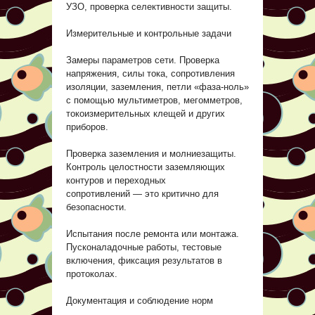
УЗО, проверка селективности защиты.
Измерительные и контрольные задачи
Замеры параметров сети. Проверка
напряжения, силы тока, сопротивления
изоляции, заземления, петли «фаза‑ноль»
с помощью мультиметров, мегомметров,
токоизмерительных клещей и других
приборов.
Проверка заземления и молниезащиты.
Контроль целостности заземляющих
контуров и переходных
сопротивлений — это критично для
безопасности.
Испытания после ремонта или монтажа.
Пусконаладочные работы, тестовые
включения, фиксация результатов в
протоколах.
Документация и соблюдение норм