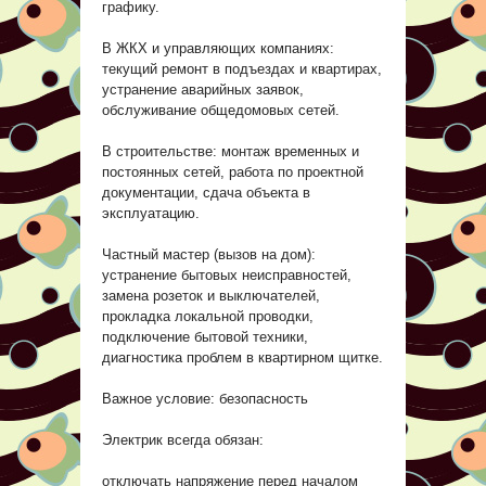
графику.
В ЖКХ и управляющих компаниях:
текущий ремонт в подъездах и квартирах,
устранение аварийных заявок,
обслуживание общедомовых сетей.
В строительстве: монтаж временных и
постоянных сетей, работа по проектной
документации, сдача объекта в
эксплуатацию.
Частный мастер (вызов на дом):
устранение бытовых неисправностей,
замена розеток и выключателей,
прокладка локальной проводки,
подключение бытовой техники,
диагностика проблем в квартирном щитке.
Важное условие: безопасность
Электрик всегда обязан:
отключать напряжение перед началом