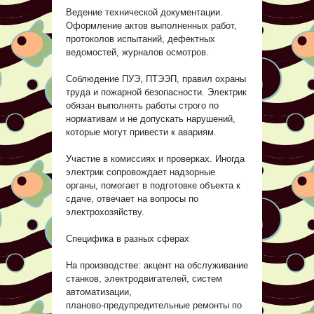
Ведение технической документации.
Оформление актов выполненных работ,
протоколов испытаний, дефектных
ведомостей, журналов осмотров.
Соблюдение ПУЭ, ПТЭЭП, правил охраны
труда и пожарной безопасности. Электрик
обязан выполнять работы строго по
нормативам и не допускать нарушений,
которые могут привести к авариям.
Участие в комиссиях и проверках. Иногда
электрик сопровождает надзорные
органы, помогает в подготовке объекта к
сдаче, отвечает на вопросы по
электрохозяйству.
Специфика в разных сферах
На производстве: акцент на обслуживание
станков, электродвигателей, систем
автоматизации,
планово‑предупредительные ремонты по