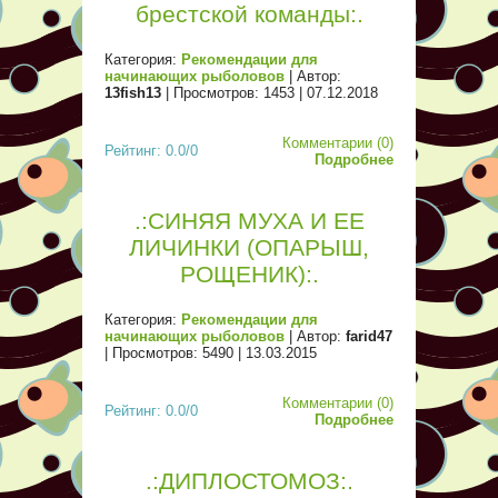
брестской команды:.
Категория:
Рекомендации для
начинающих рыболовов
| Автор:
13fish13
| Просмотров: 1453 |
07.12.2018
Комментарии (0)
Рейтинг: 0.0/0
Подробнее
.:СИНЯЯ МУХА И ЕЕ
ЛИЧИНКИ (ОПАРЫШ,
РОЩЕНИК):.
Категория:
Рекомендации для
начинающих рыболовов
| Автор:
farid47
| Просмотров: 5490 |
13.03.2015
Комментарии (0)
Рейтинг: 0.0/0
Подробнее
.:ДИПЛОСТОМОЗ:.