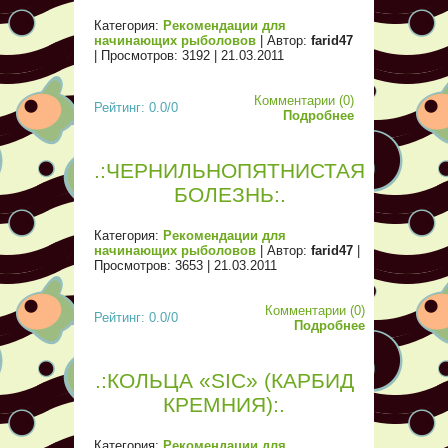
Категория:
Рекомендации для
начинающих рыболовов
| Автор:
farid47
| Просмотров: 3192 |
21.03.2011
Комментарии (0)
Рейтинг: 0.0/0
Подробнее
.:ЧЕРНИЛЬНОПЯТНИСТАЯ
БОЛЕЗНЬ:.
Категория:
Рекомендации для
начинающих рыболовов
| Автор:
farid47
|
Просмотров: 3653 |
21.03.2011
Комментарии (0)
Рейтинг: 0.0/0
Подробнее
.:КОЛЬЦА «SIC» (КАРБИД
КРЕМНИЯ):.
Категория:
Рекомендации для