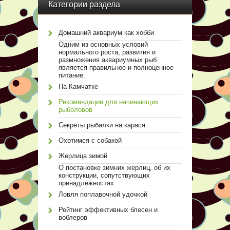
Категории раздела
Домашний аквариум как хобби
Одним из основных условий
нормального роста, развития и
размножения аквариумных рыб
является правильное и полноценное
питание.
На Камчатке
Рекомендации для начинающих
рыболовов
Секреты рыбалки на карася
Охотимся с собакой
Жерлица зимой
О постановке зимних жерлиц, об их
конструкции, сопутствующих
принадлежностях
Ловля поплавочной удочкой
Рейтинг эффективных блесен и
воблеров