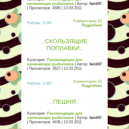
начинающих рыболовов
| Автор:
farid47
| Просмотров: 4585 |
13.03.2011
Комментарии (0)
Рейтинг: 0.0/0
Подробнее
.:СКОЛЬЗЯЩИЕ
ПОПЛАВКИ:.
Категория:
Рекомендации для
начинающих рыболовов
| Автор:
farid47
| Просмотров: 3627 |
13.03.2011
Комментарии (0)
Рейтинг: 0.0/0
Подробнее
.:ПЕШНЯ:.
Категория:
Рекомендации для
начинающих рыболовов
| Автор:
farid47
| Просмотров: 4436 |
13.03.2011