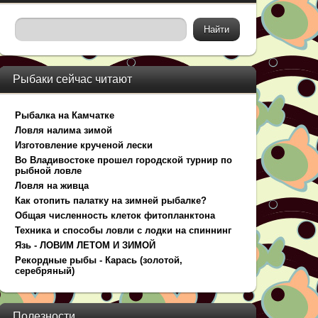
Рыбаки сейчас читают
Рыбалка на Камчатке
Ловля налима зимой
Изготовление крученой лески
Во Владивостоке прошел городской турнир по
рыбной ловле
Ловля на живца
Как отопить палатку на зимней рыбалке?
Общая численность клеток фитопланктона
Техника и способы ловли с лодки на спиннинг
Язь - ЛОВИМ ЛЕТОМ И ЗИМОЙ
Рекордные рыбы - Карась (золотой,
серебряный)
Полезности