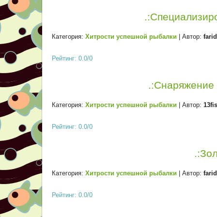
.:Специализир
Категория:
Хитрости успешной рыбалки
| Автор:
fari
Рейтинг: 0.0/0
.:Снаряжение 
Категория:
Хитрости успешной рыбалки
| Автор:
13fi
Рейтинг: 0.0/0
.:Зо
Категория:
Хитрости успешной рыбалки
| Автор:
fari
Рейтинг: 0.0/0