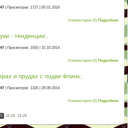
d47
| Просмотров: 1727 |
05.01.2016
Комментарии (0)
Подробнее
уки - тенденции:.
d47
| Просмотров: 1555 |
15.10.2014
Комментарии (0)
Подробнее
ерах и прудах с лодки Флинк:.
d47
| Просмотров: 1326 |
28.09.2014
Комментарии (0)
Подробнее
10
11-20
21-25