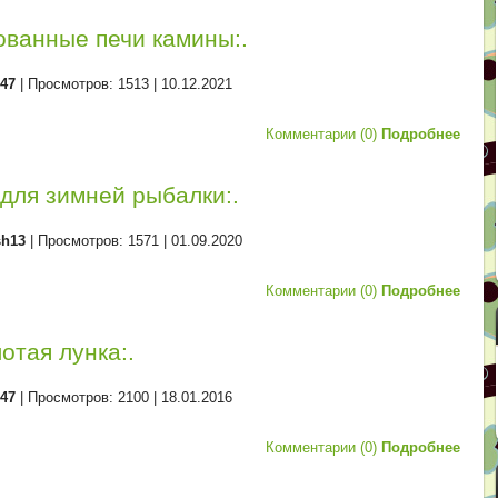
ованные печи камины:.
d47
| Просмотров: 1513 |
10.12.2021
Комментарии (0)
Подробнее
для зимней рыбалки:.
sh13
| Просмотров: 1571 |
01.09.2020
Комментарии (0)
Подробнее
лотая лунка:.
d47
| Просмотров: 2100 |
18.01.2016
Комментарии (0)
Подробнее