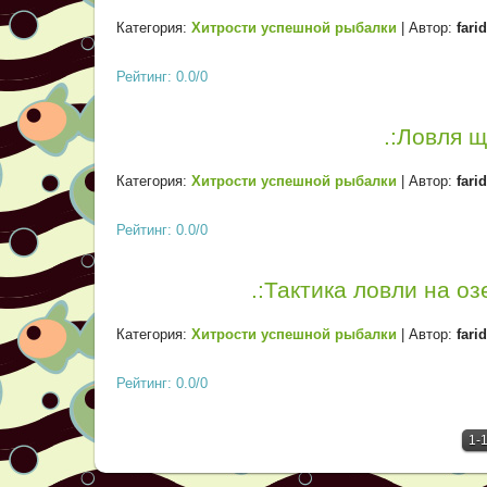
Категория:
Хитрости успешной рыбалки
| Автор:
fari
Рейтинг: 0.0/0
.:Ловля щ
Категория:
Хитрости успешной рыбалки
| Автор:
fari
Рейтинг: 0.0/0
.:Тактика ловли на оз
Категория:
Хитрости успешной рыбалки
| Автор:
fari
Рейтинг: 0.0/0
1-