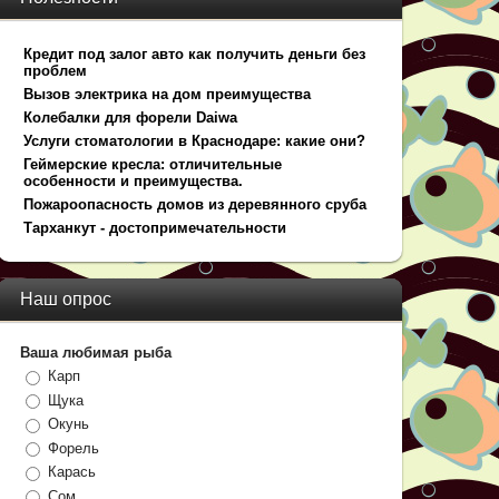
Кредит под залог авто как получить деньги без
проблем
Вызов электрика на дом преимущества
Колебалки для форели Daiwa
Услуги стоматологии в Краснодаре: какие они?
Геймерские кресла: отличительные
особенности и преимущества.
Пожароопасность домов из деревянного сруба
Тарханкут - достопримечательности
Наш опрос
Ваша любимая рыба
Карп
Щука
Окунь
Форель
Карась
Сом