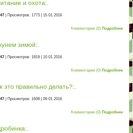
Питание и охота:.
d47
| Просмотров: 1773 |
15.01.2016
Комментарии (0)
Подробнее
окунем зимой:.
d47
| Просмотров: 1819 |
10.01.2016
Комментарии (0)
Подробнее
ак это правильно делать?:.
d47
| Просмотров: 1608 |
09.01.2016
Комментарии (0)
Подробнее
Дробинка:.