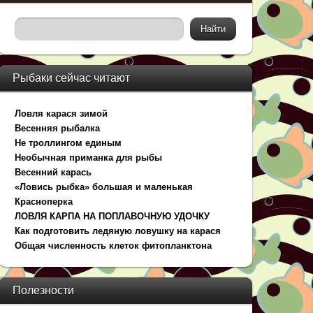
Рыбаки сейчас читают
Ловля карася зимой
Весенняя рыбалка
Не троллингом единым
Необычная приманка для рыбы
Весенний карась
«Ловись рыбка» большая и маленькая
Красноперка
ЛОВЛЯ КАРПА НА ПОПЛАВОЧНУЮ УДОЧКУ
Как подготовить ледяную ловушку на карася
Общая численность клеток фитопланктона
Полезности