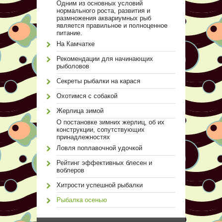
Одним из основных условий
нормального роста, развития и
размножения аквариумных рыб
является правильное и полноценное
питание.
На Камчатке
Рекомендации для начинающих
рыболовов
Секреты рыбалки на карася
Охотимся с собакой
Жерлица зимой
О постановке зимних жерлиц, об их
конструкции, сопутствующих
принадлежностях
Ловля поплавочной удочкой
Рейтинг эффективных блесен и
воблеров
Хитрости успешной рыбалки
Рыбалка осенью